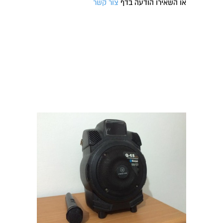
או השאירו הודעה בדף
צור קשר