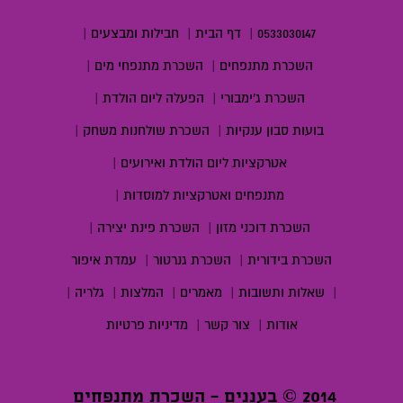
0533030147
|
דף הבית
|
חבילות ומבצעים
|
השכרת מתנפחים
|
השכרת מתנפחי מים
|
השכרת ג'ימבורי
|
הפעלה ליום הולדת
|
בועות סבון ענקיות
|
השכרת שולחנות משחק
|
אטרקציות ליום הולדת ואירועים
|
מתנפחים ואטרקציות למוסדות
|
השכרת דוכני מזון
|
השכרת פינת יצירה
|
השכרת בידורית
|
השכרת גנרטור
|
עמדת איפור
|
שאלות ותשובות
|
מאמרים
|
המלצות
|
גלריה
|
אודות
|
צור קשר
|
מדיניות פרטיות
2014 © בעננים - השכרת מתנפחים