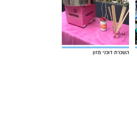
השכרת דוכני מזון