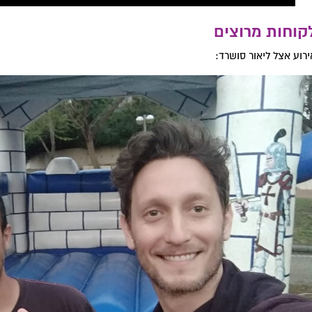
קוחות מרוצים
ירוע אצל ליאור סושרד: