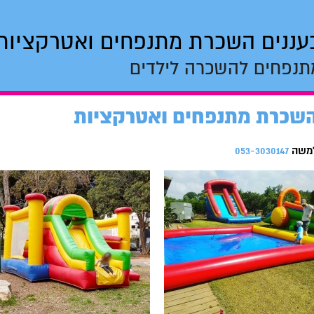
עננים השכרת מתנפחים ואטרקציות
תנפחים להשכרה לילדים
שכרת מתנפחים ואטרקציות
משה
053-3030147