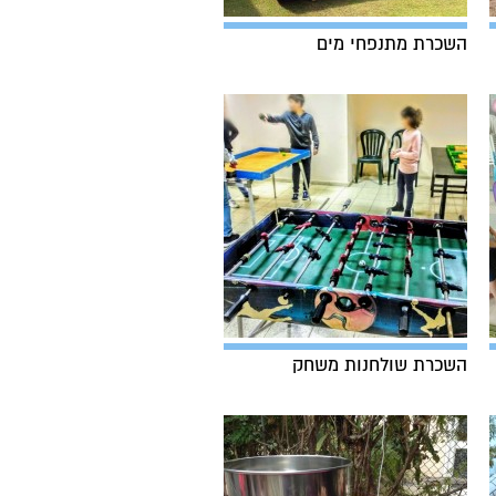
השכרת מתנפחי מים
השכרת שולחנות משחק