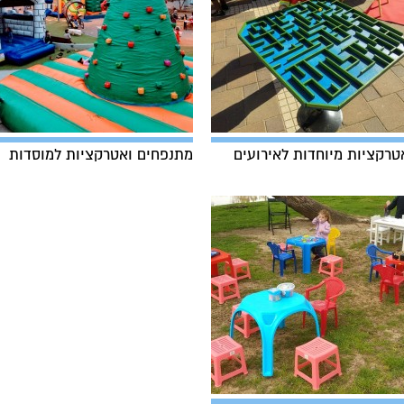
טרקציות מיוחדות לאירועים
מתנפחים ואטרקציות למוסדות