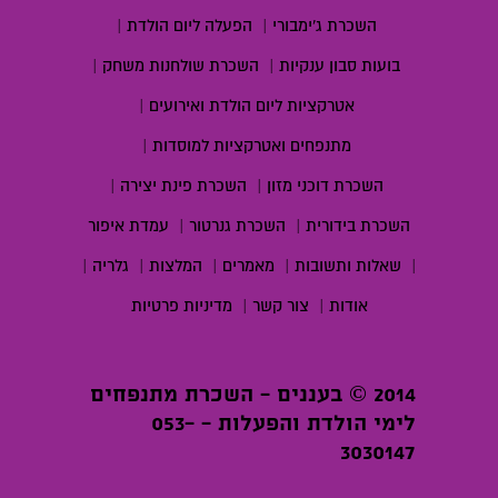
השכרת ג'ימבורי
|
הפעלה ליום הולדת
|
בועות סבון ענקיות
|
השכרת שולחנות משחק
|
אטרקציות ליום הולדת ואירועים
|
מתנפחים ואטרקציות למוסדות
|
השכרת דוכני מזון
|
השכרת פינת יצירה
|
השכרת בידורית
|
השכרת גנרטור
|
עמדת איפור
|
שאלות ותשובות
|
מאמרים
|
המלצות
|
גלריה
|
אודות
|
צור קשר
|
מדיניות פרטיות
2014 © בעננים - השכרת מתנפחים
לימי הולדת והפעלות - 053-
3030147