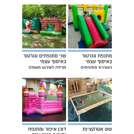
לילדים
מתנפח וגנרטור
שני מתנפחים וגנרטור
באיסוף עצמי
באיסוף עצמי
השכרת מתנפחים
חבילה לאירוע מושלם
באיסוף
שש אטרקציות
דוכן איפור ומתנפח