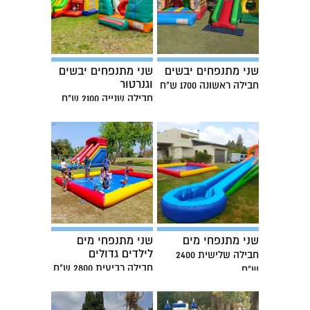
שני מתנפחים יבשים
שני מתנפחים יבשים
וגנרטור
חבילה ראשונה 1700 ש"ח
חבילה שנייה 2100 ש"ח
שני מתנפחי מים
שני מתנפחי מים
לילדים גדולים
חבילה שלישית 2400
חבילה רביעית 2800 ש"ח
ש"ח