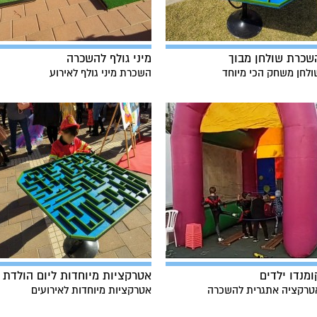
שכרת שולחן מבוך
מיני גולף להשכרה
ולחן משחק הכי מיוחד
השכרת מיני גולף לאירוע
ומנדו ילדים
אטרקציות מיוחדות ליום הולדת
טרקציה אתגרית להשכרה
אטרקציות מיוחדות לאירועים