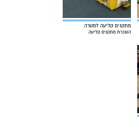
מתקנים קליעה למטרה
השכרת מתקנים קליעה