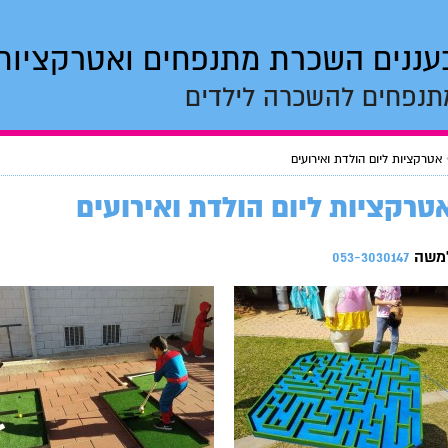
עננים השכרת מתנפחים ואטרקציות
תנפחים להשכרה לילדים
אטרקציות ליום הולדת ואירועים
טרקציות ליום הולדת ואירועים
משה
053-3030147