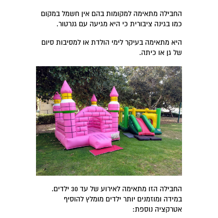
החבילה מתאימה למקומות בהם אין חשמל במקום
כמו בגינה ציבורית כי היא מגיעה עם גנרטור.
היא מתאימה בעיקר לימי הולדת או למסיבות סיום
של גן או כיתה.
החבילה הזו מתאימה לאירוע של עד 30 ילדים.
במידה ומוזמנים יותר ילדים מומלץ להוסיף
אטרקציה נוספת: