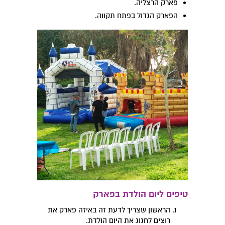
פארק הרצליה.
הפארק הגדול בפתח תקווה.
טיפים ליום הולדת בפארק
הראשון שצריך לדעת זה באיזה פארק את
רוצים לחגוג את היום הולדת.