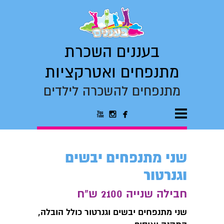
בעננים השכרת
מתנפחים ואטרקציות
מתנפחים להשכרה לילדים



שני מתנפחים יבשים
וגנרטור
חבילה שנייה 2100 ש"ח
שני מתנפחים יבשים וגנרטור כולל הובלה,