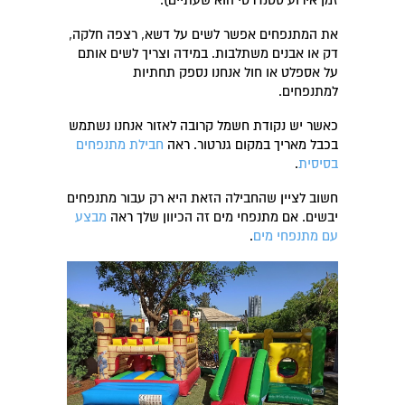
את המתנפחים אפשר לשים על דשא, רצפה חלקה,
דק או אבנים משתלבות. במידה וצריך לשים אותם
על אספלט או חול אנחנו נספק תחתיות
למתנפחים.
כאשר יש נקודת חשמל קרובה לאזור אנחנו נשתמש
בכבל מאריך במקום גנרטור. ראה
חבילת מתנפחים
בסיסית
.
חשוב לציין שהחבילה הזאת היא רק עבור מתנפחים
יבשים. אם מתנפחי מים זה הכיוון שלך ראה
מבצע
עם מתנפחי מים
.