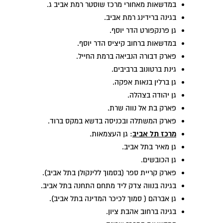
במדשאות מאחורי מרכז שוסטר רמת אביב ג.
בגינה ברידינג רמת אביב.
גן פרנקפורט הדר יוסף.
במדשאות ברחוב קיציס הדר יוסף.
פארק דבורה הנביאה ברמת החייל.
גינת ברטונוב ברביבים.
גן ברלין בנאות אפקה.
גן יהודה בצהלה.
פארק בת אל נווה שרת.
פארק המשתלה ובכניסה בדשא במקס ברוד.
מרכז תל אביב
: גן העצמאות.
גן מאיר בתל אביב.
גן הכובשים.
פארק קריית ספר (בסמוך ללינקולן בתל אביב).
בגינה בנווה צדק ליד מתחם התחנה בתל אביב.
גן אברהם ( סמוך לכיכר המדינה בתל אביב).
בגינה ברחוב אהבת ציון.