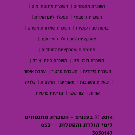
השכרת מתנפחים
|
השכרת מתנפחי מים
|
השכרת ג'ימבורי
|
הפעלה ליום הולדת
|
בועות סבון ענקיות
|
השכרת שולחנות משחק
|
אטרקציות ליום הולדת ואירועים
|
מתנפחים ואטרקציות למוסדות
|
השכרת דוכני מזון
|
השכרת פינת יצירה
|
השכרת בידורית
|
השכרת גנרטור
|
עמדת איפור
|
שאלות ותשובות
|
מאמרים
|
המלצות
|
גלריה
|
אודות
|
צור קשר
|
מדיניות פרטיות
2014 © בעננים - השכרת מתנפחים
לימי הולדת והפעלות - 053-
3030147