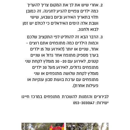
אחרי שיש את לך את המקום צריך להעריך
כמה ילדים צפויים להגיע לחגיגה. זה כמובן
תלוי בתאריך האירוע וביום בשבוע, שישי
ושבת אלה הימים האידאלים כי לכולם יש זמן
לבוא ולחגוג.
הדבר הבא זה להחליט לפי התקציב שלכם
וכמות הילדים כמה מתנפחים אתם רוצים -
אחד, שניים או יותר (לאירוע של 15 ילדים
בערך מספיק מתנפח אחד גדול או שניים
קטנים, לאירוע עם 20- 30 מומלץ לקחת שני
מתנפחים גדולים, לאירוע מעל 30 ילדים
מומלץ לקחת שלושה מתנפחים או שני
מתנפחים עם ערכת בועות סבון ענקיות או
פעילות אחרת).
לבירורים והזמנות להשכרת מתנפחים במרכז חייגו
ישירות: 053-3030147