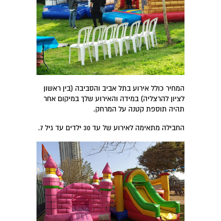
המחיר כולל אירוע בתל אביב והסביבה (בין ראשון
לציון להרצליה) במידה והאירוע שלך במיקום אחר
תהיה תוספת קטנה על המרחק.
החבילה מתאימה לאירוע של עד 30 ילדים עד גיל 7.