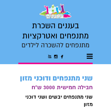
בעננים השכרת
מתנפחים ואטרקציות
מתנפחים להשכרה לילדים



שני מתנפחים ודוכני מזון
חבילה חמישית 3000 ש"ח
שני מתנפחים יבשים ושני דוכני
מזון