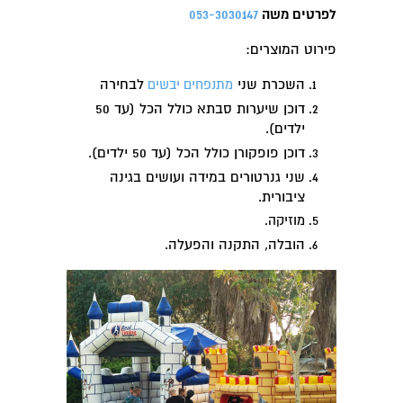
לפרטים משה
053-3030147
פירוט המוצרים:
השכרת שני
לבחירה
מתנפחים יבשים
דוכן שיערות סבתא כולל הכל (עד 50
ילדים).
דוכן פופקורן כולל הכל (עד 50 ילדים).
שני גנרטורים במידה ועושים בגינה
ציבורית.
מוזיקה.
הובלה, התקנה והפעלה.