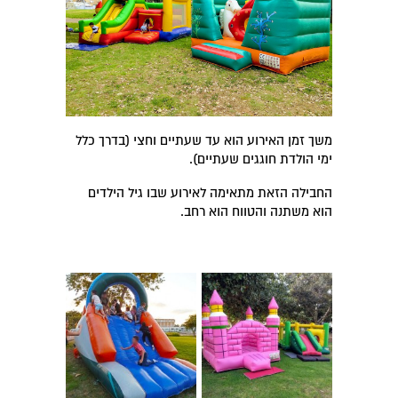
משך זמן האירוע הוא עד שעתיים וחצי (בדרך כלל
ימי הולדת חוגגים שעתיים).
החבילה הזאת מתאימה לאירוע שבו גיל הילדים
הוא משתנה והטווח הוא רחב.