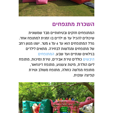
השכרת מתנפחים
המתנפחים חזקים ובטיחותיים מבד שמשונית
שיכולים להכיל עד 15 ילדים בו זמנית למתנפח אחד.
גודל המתנפחים הוא עד 6 על 6 מטר. ישנו מגוון רחב
של מתנפחים ומגלשות לבחירה. מתאים לילדים
בגילאים שנתיים ועד שבע.
המתנפחים
היבשים
כוללים טירת אבירים, טירת נסיכות, מתנפח
ליום הולדת, מיטת צעצוע, מתנפח דינוזאור,
מתנפח מגלשה כחולה, מתנפח משולב וטירת
קפיצה ענקית.